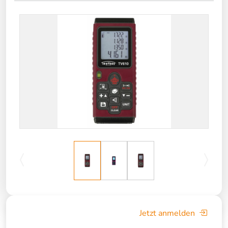
Jetzt anmelden