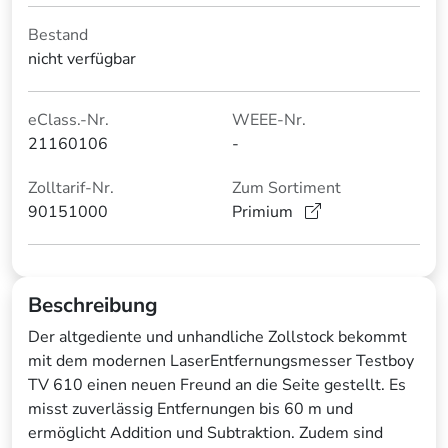
Bestand
nicht verfügbar
eClass.-Nr.
WEEE-Nr.
21160106
-
Zolltarif-Nr.
Zum Sortiment
90151000
Primium
Beschreibung
Der altgediente und unhandliche Zollstock bekommt
mit dem modernen LaserEntfernungsmesser Testboy
TV 610 einen neuen Freund an die Seite gestellt. Es
misst zuverlässig Entfernungen bis 60 m und
ermöglicht Addition und Subtraktion. Zudem sind