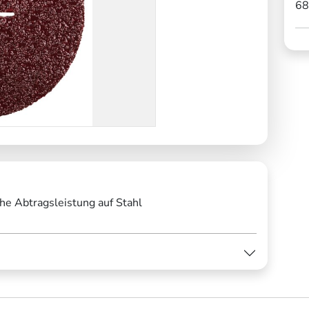
68
he Abtragsleistung auf Stahl