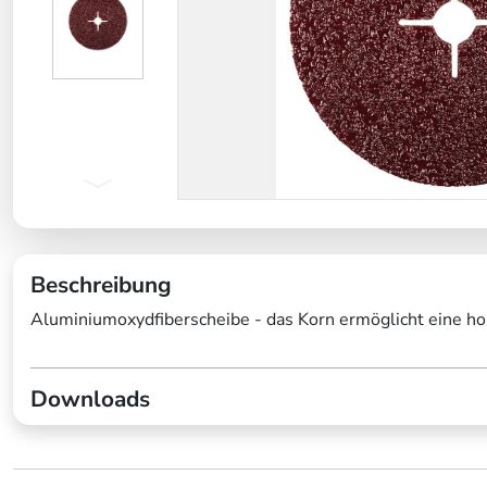
Beschreibung
Aluminiumoxydfiberscheibe - das Korn ermöglicht eine ho
Downloads