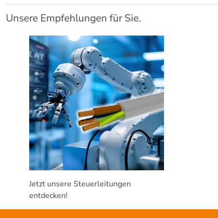
Unsere Empfehlungen für Sie.
Jetzt unsere Steuerleitungen
entdecken!