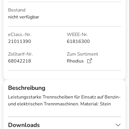
Bestand
nicht verfügbar
eClass.-Nr.
WEEE-Nr.
21011390
61816300
Zolltarif-Nr.
Zum Sortiment
68042218
Rhodius
Beschreibung
Leistungsstarke Trennscheiben für Einsatz auf Benzin-
und elektrischen Trennmaschinen. Material: Stein
Downloads