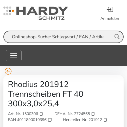
Anmelden
Suche
Rhodius 201912
Trennscheiben FT 40
300x3,0x25,4
Art.-Nr. 1500306
DEHA.-Nr. 2724565
EAN 4011890010396
Hersteller-Nr. 201912