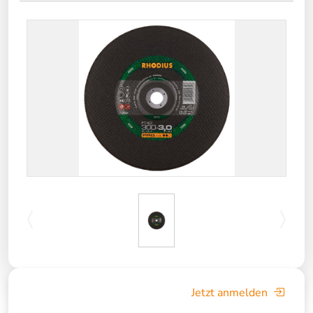
Jetzt anmelden