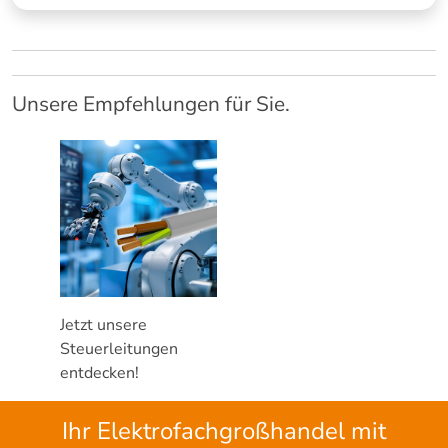
Unsere Empfehlungen für Sie.
Jetzt unsere
Steuerleitungen
entdecken!
Ihr Elektrofachgroßhandel mit