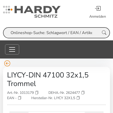
Anmelden
Suche
LIYCY-DIN 47100 32x1,5
Trommel
Art.-Nr. 1013179
DEHA.-Nr. 2624477
EAN -
Hersteller-Nr. LIYCY 32X1,5