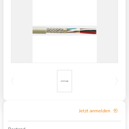
Jetzt anmelden