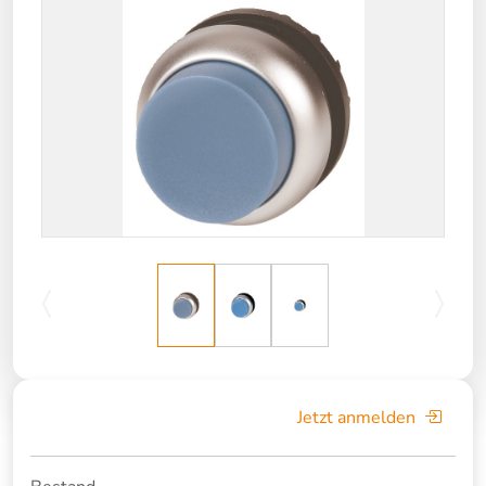
Jetzt anmelden