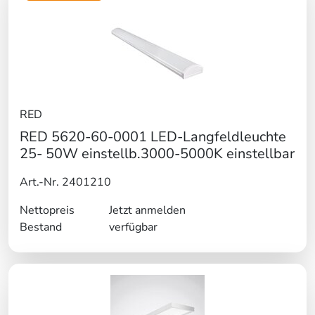
RED
RED 5620-60-0001 LED-Langfeldleuchte
25- 50W einstellb.3000-5000K einstellbar
Art.-Nr. 2401210
Nettopreis
Jetzt anmelden
Bestand
verfügbar