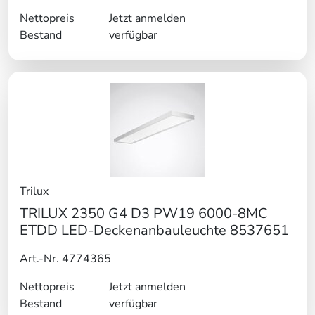
Nettopreis
Jetzt anmelden
Bestand
verfügbar
Trilux
TRILUX 2350 G4 D3 PW19 6000-8MC
ETDD LED-Deckenanbauleuchte 8537651
Art.-Nr. 4774365
Nettopreis
Jetzt anmelden
Bestand
verfügbar