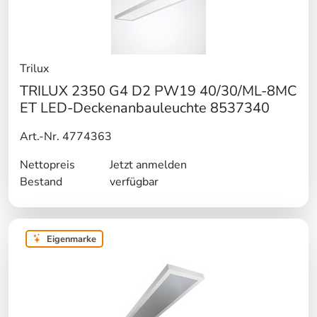
Trilux
TRILUX 2350 G4 D2 PW19 40/30/ML-8MC
ET LED-Deckenanbauleuchte 8537340
Art.-Nr. 4774363
Nettopreis
Jetzt anmelden
Bestand
verfügbar
Eigenmarke