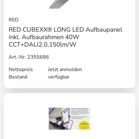
RED
RED CUBEXX® LONG LED Aufbaupanel
inkl. Aufbaurahmen 40W
CCT+DALI2.0,150lm/W
Art.-Nr. 2355686
Nettopreis
Jetzt anmelden
Bestand
verfügbar