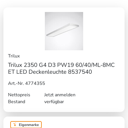
Trilux
Trilux 2350 G4 D3 PW19 60/40/ML-8MC
ET LED Deckenleuchte 8537540
Art.-Nr. 4774355
Nettopreis
Jetzt anmelden
Bestand
verfügbar
Eigenmarke