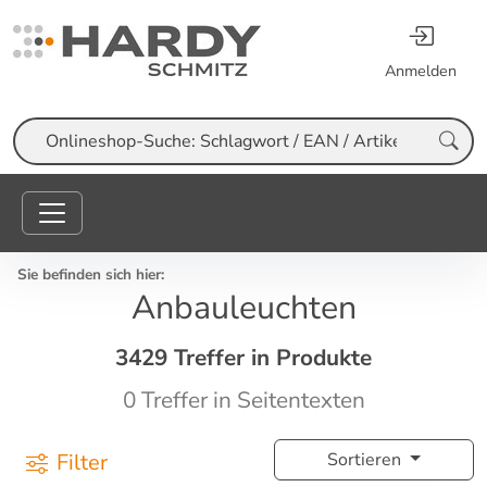
Anmelden
Suche
Sie befinden sich hier:
Anbauleuchten
3429 Treffer in Produkte
0 Treffer in Seitentexten
Filter
Sortieren