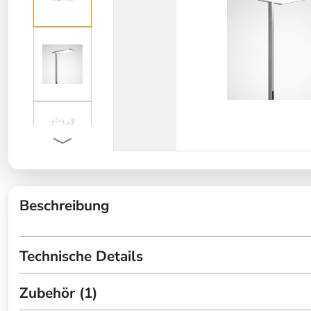
Beschreibung
Technische Details
Zubehör (1)