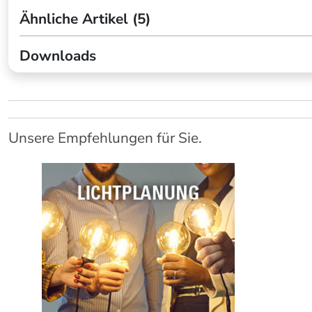
Ähnliche Artikel (5)
Downloads
Unsere Empfehlungen für Sie.