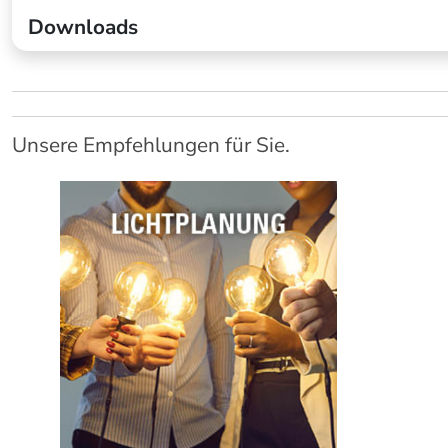
Downloads
Unsere Empfehlungen für Sie.