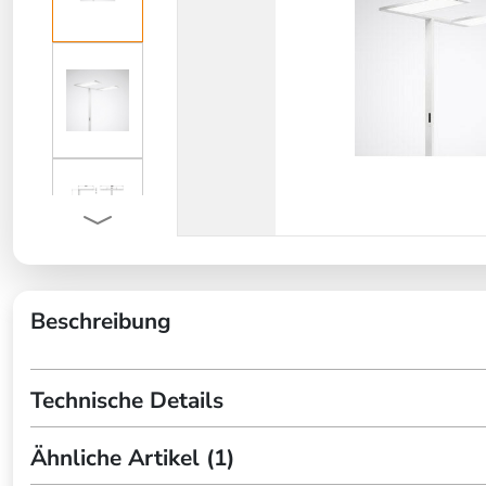
Beschreibung
Technische Details
Ähnliche Artikel (1)