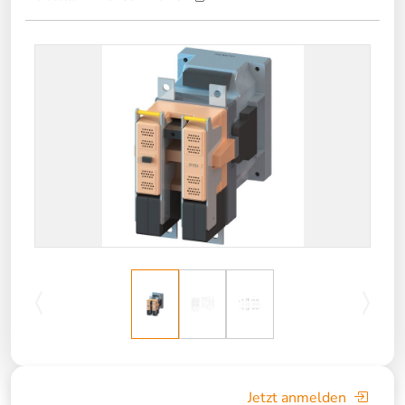
Jetzt anmelden