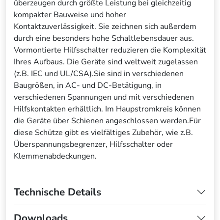
überzeugen durch größte Leistung bei gleichzeitig
kompakter Bauweise und hoher
Kontaktzuverlässigkeit. Sie zeichnen sich außerdem
durch eine besonders hohe Schaltlebensdauer aus.
Vormontierte Hilfsschalter reduzieren die Komplexität
Ihres Aufbaus. Die Geräte sind weltweit zugelassen
(z.B. IEC und UL/CSA).Sie sind in verschiedenen
Baugrößen, in AC- und DC-Betätigung, in
verschiedenen Spannungen und mit verschiedenen
Hilfskontakten erhältlich. Im Haupstromkreis können
die Geräte über Schienen angeschlossen werden.Für
diese Schütze gibt es vielfältiges Zubehör, wie z.B.
Überspannungsbegrenzer, Hilfsschalter oder
Klemmenabdeckungen.
Technische Details
Downloads