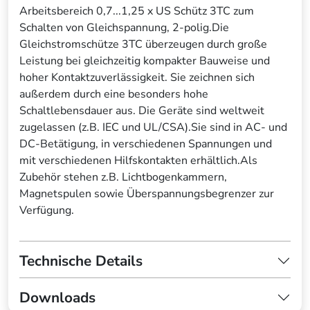
Arbeitsbereich 0,7...1,25 x US Schütz 3TC zum
Schalten von Gleichspannung, 2-polig.Die
Gleichstromschütze 3TC überzeugen durch große
Leistung bei gleichzeitig kompakter Bauweise und
hoher Kontaktzuverlässigkeit. Sie zeichnen sich
außerdem durch eine besonders hohe
Schaltlebensdauer aus. Die Geräte sind weltweit
zugelassen (z.B. IEC und UL/CSA).Sie sind in AC- und
DC-Betätigung, in verschiedenen Spannungen und
mit verschiedenen Hilfskontakten erhältlich.Als
Zubehör stehen z.B. Lichtbogenkammern,
Magnetspulen sowie Überspannungsbegrenzer zur
Verfügung.
Technische Details
Downloads