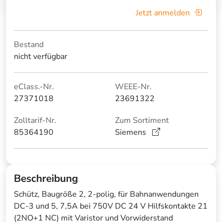
Jetzt anmelden
Bestand
nicht verfügbar
eClass.-Nr.
WEEE-Nr.
27371018
23691322
Zolltarif-Nr.
Zum Sortiment
85364190
Siemens
Beschreibung
Schütz, Baugröße 2, 2-polig, für Bahnanwendungen
DC-3 und 5, 7,5A bei 750V DC 24 V Hilfskontakte 21
(2NO+1 NC) mit Varistor und Vorwiderstand