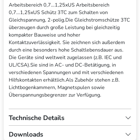
Arbeitsbereich 0,7...1,25xUS Arbeitsbereich
0,7...1,25xUS Schütz 3TC zum Schalten von
Gleichspannung, 2-polig.Die Gleichstromschütze 3TC
überzeugen durch große Leistung bei gleichzeitig
kompakter Bauweise und hoher
Kontaktzuverlässigkeit. Sie zeichnen sich außerdem
durch eine besonders hohe Schaltlebensdauer aus.
Die Geräte sind weltweit zugelassen (z.B. IEC und
UL/CSA).Sie sind in AC- und DC-Betätigung, in
verschiedenen Spannungen und mit verschiedenen
Hilfskontakten erhältlich.Als Zubehör stehen z.B.
Lichtbogenkammern, Magnetspulen sowie
Überspannungsbegrenzer zur Verfügung.
Technische Details
Downloads