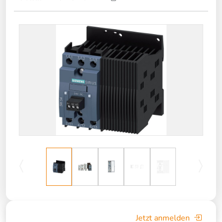
Jetzt anmelden