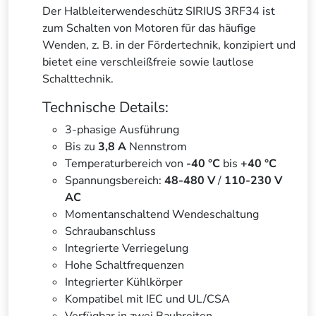
Der Halbleiterwendeschütz SIRIUS 3RF34 ist
zum Schalten von Motoren für das häufige
Wenden, z. B. in der Fördertechnik, konzipiert und
bietet eine verschleißfreie sowie lautlose
Schalttechnik.
Technische Details:
3-phasige Ausführung
Bis zu
3,8 A
Nennstrom
Temperaturbereich von
-40 °C
bis
+40 °C
Spannungsbereich:
48-480 V
/
110-230 V
AC
Momentanschaltend Wendeschaltung
Schraubanschluss
Integrierte Verriegelung
Hohe Schaltfrequenzen
Integrierter Kühlkörper
Kompatibel mit IEC und UL/CSA