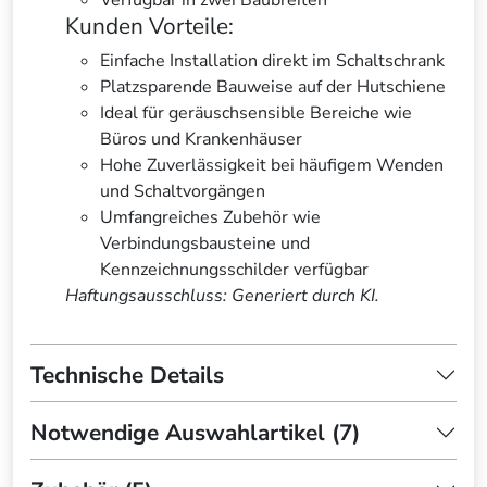
Verfügbar in zwei Baubreiten
Kunden Vorteile:
Einfache Installation direkt im Schaltschrank
Platzsparende Bauweise auf der Hutschiene
Ideal für geräuschsensible Bereiche wie
Büros und Krankenhäuser
Hohe Zuverlässigkeit bei häufigem Wenden
und Schaltvorgängen
Umfangreiches Zubehör wie
Verbindungsbausteine und
Kennzeichnungsschilder verfügbar
Haftungsausschluss: Generiert durch KI.
Technische Details
Notwendige Auswahlartikel (7)