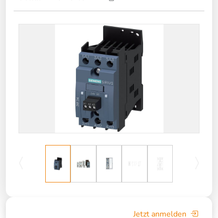
Jetzt anmelden