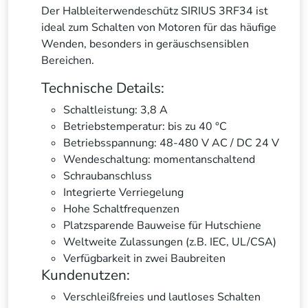
Der Halbleiterwendeschütz SIRIUS 3RF34 ist
ideal zum Schalten von Motoren für das häufige
Wenden, besonders in geräuschsensiblen
Bereichen.
Technische Details:
Schaltleistung: 3,8 A
Betriebstemperatur: bis zu 40 °C
Betriebsspannung: 48-480 V AC / DC 24 V
Wendeschaltung: momentanschaltend
Schraubanschluss
Integrierte Verriegelung
Hohe Schaltfrequenzen
Platzsparende Bauweise für Hutschiene
Weltweite Zulassungen (z.B. IEC, UL/CSA)
Verfügbarkeit in zwei Baubreiten
Kundenutzen:
Verschleißfreies und lautloses Schalten