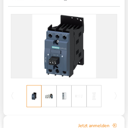
Jetzt anmelden