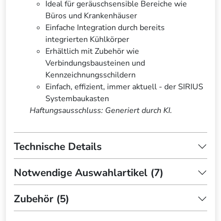
Ideal für geräuschsensible Bereiche wie
Büros und Krankenhäuser
Einfache Integration durch bereits
integrierten Kühlkörper
Erhältlich mit Zubehör wie
Verbindungsbausteinen und
Kennzeichnungsschildern
Einfach, effizient, immer aktuell - der SIRIUS
Systembaukasten
Haftungsausschluss: Generiert durch KI.
Technische Details
Notwendige Auswahlartikel (7)
Zubehör (5)