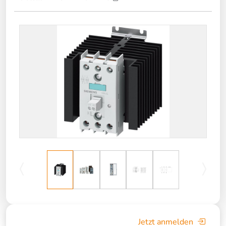
Jetzt anmelden