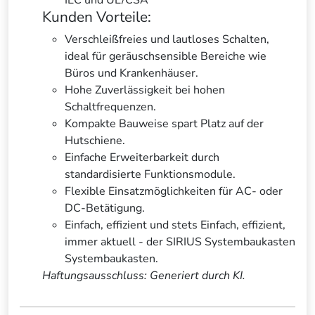
IEC und UL/CSA
Kunden Vorteile:
Verschleißfreies und lautloses Schalten,
ideal für geräuschsensible Bereiche wie
Büros und Krankenhäuser.
Hohe Zuverlässigkeit bei hohen
Schaltfrequenzen.
Kompakte Bauweise spart Platz auf der
Hutschiene.
Einfache Erweiterbarkeit durch
standardisierte Funktionsmodule.
Flexible Einsatzmöglichkeiten für AC- oder
DC-Betätigung.
Einfach, effizient und stets Einfach, effizient,
immer aktuell - der SIRIUS Systembaukasten
Systembaukasten.
Haftungsausschluss: Generiert durch KI.