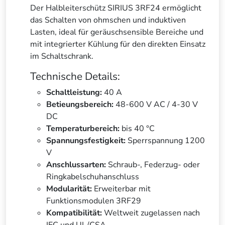
Der Halbleiterschütz SIRIUS 3RF24 ermöglicht
das Schalten von ohmschen und induktiven
Lasten, ideal für geräuschsensible Bereiche und
mit integrierter Kühlung für den direkten Einsatz
im Schaltschrank.
Technische Details:
Schaltleistung:
40 A
Betieungsbereich:
48-600 V AC / 4-30 V
DC
Temperaturbereich:
bis 40 °C
Spannungsfestigkeit:
Sperrspannung 1200
V
Anschlussarten:
Schraub-, Federzug- oder
Ringkabelschuhanschluss
Modularität:
Erweiterbar mit
Funktionsmodulen 3RF29
Kompatibilität:
Weltweit zugelassen nach