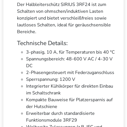
Der Halbleiterschütz SIRIUS 3RF24 ist zum
Schalten von ohmschen/induktiven Lasten
konzipiert und bietet verschleißfreies sowie
lautloses Schalten, ideal für geräuschsensible
Bereiche.
Technische Details:
3-phasig, 10 A, für Temperaturen bis 40 °C
Spannungsbereich: 48-600 V AC / 4-30 V
DC
2-Phasengesteuert mit Federzuganschluss
Sperrspannung: 1200 V
Integrierter Kühlkörper für direkten Einbau
im Schaltschrank
Kompakte Bauweise für Platzersparnis auf
der Hutschiene
Erweiterbar durch standardisierte
Funktionsmodule 3RF29