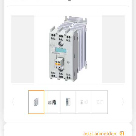
Jetzt anmelden