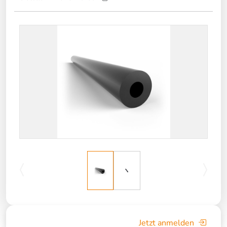
Jetzt anmelden