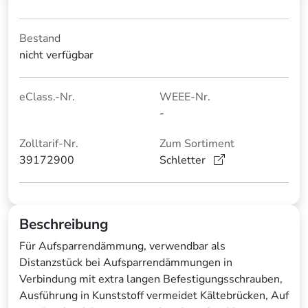
Bestand
nicht verfügbar
eClass.-Nr.
WEEE-Nr.
-
Zolltarif-Nr.
Zum Sortiment
39172900
Schletter
Beschreibung
Für Aufsparrendämmung, verwendbar als
Distanzstück bei Aufsparrendämmungen in
Verbindung mit extra langen Befestigungsschrauben,
Ausführung in Kunststoff vermeidet Kältebrücken, Auf