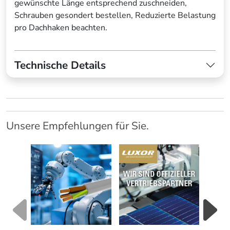
gewünschte Länge entsprechend zuschneiden,
Schrauben gesondert bestellen, Reduzierte Belastung
pro Dachhaken beachten.
Technische Details
Unsere Empfehlungen für Sie.