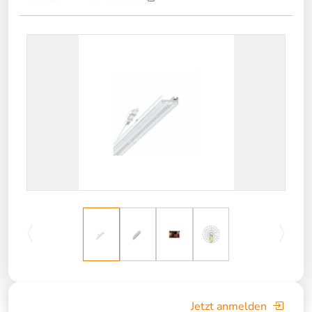
Jetzt anmelden