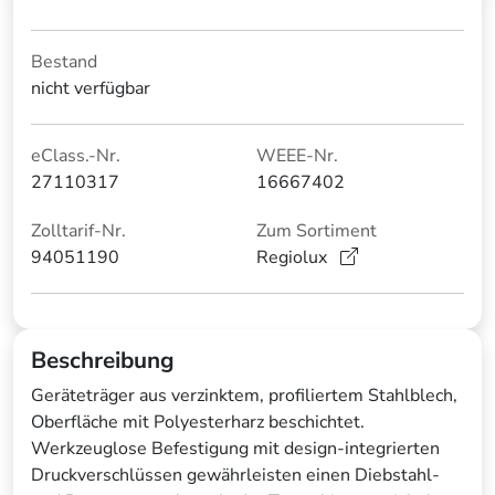
Bestand
nicht verfügbar
eClass.-Nr.
WEEE-Nr.
27110317
16667402
Zolltarif-Nr.
Zum Sortiment
94051190
Regiolux
Beschreibung
Geräteträger aus verzinktem, profiliertem Stahlblech,
Oberfläche mit Polyesterharz beschichtet.
Werkzeuglose Befestigung mit design-integrierten
Druckverschlüssen gewährleisten einen Diebstahl-