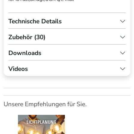
Technische Details
Zubehör (30)
Downloads
Videos
Unsere Empfehlungen für Sie.