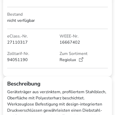
Bestand
nicht verfügbar
eClass.-Nr.
WEEE-Nr.
27110317
16667402
Zolltarif-Nr.
Zum Sortiment
94051190
Regiolux
Beschreibung
Geräteträger aus verzinktem, profiliertem Stahlblech,
Oberfläche mit Polyesterharz beschichtet.
Werkzeuglose Befestigung mit design-integrierten
Druckverschlüssen gewährleisten einen Diebstahl-