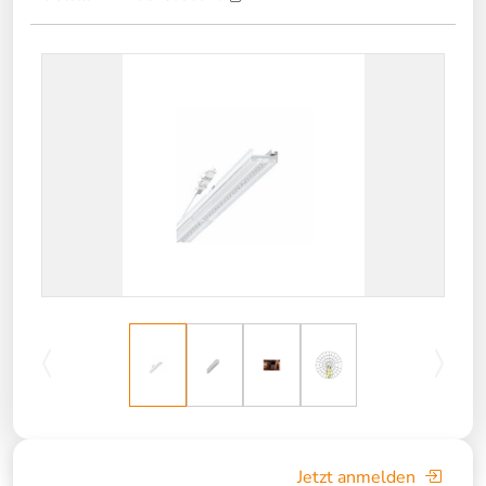
Jetzt anmelden