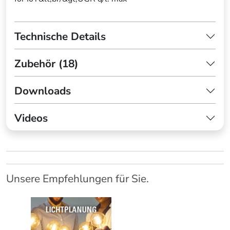
Technische Details
Zubehör (18)
Downloads
Videos
Unsere Empfehlungen für Sie.