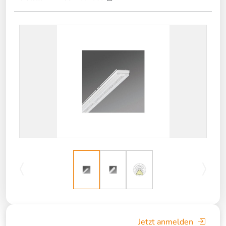
Jetzt anmelden