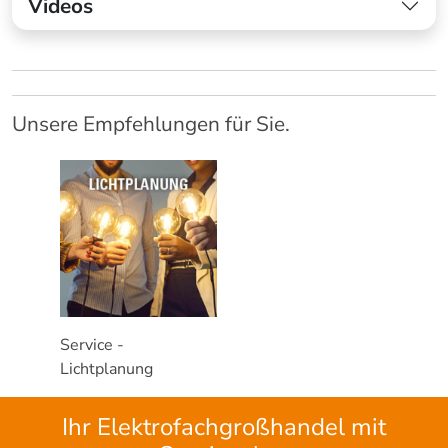
Videos
Unsere Empfehlungen für Sie.
Service -
Lichtplanung
Ihr Elektrofachgroßhandel mit