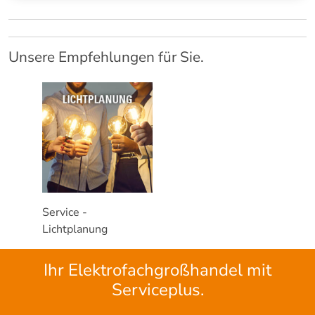
Unsere Empfehlungen für Sie.
Service -
Lichtplanung
Ihr Elektrofachgroßhandel mit
Serviceplus.