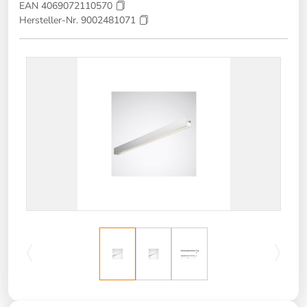
EAN 4069072110570
Hersteller-Nr. 9002481071