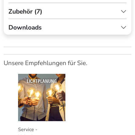
Zubehör (7)
Downloads
Unsere Empfehlungen für Sie.
Service -