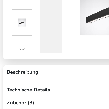
Beschreibung
Technische Details
Zubehör (3)