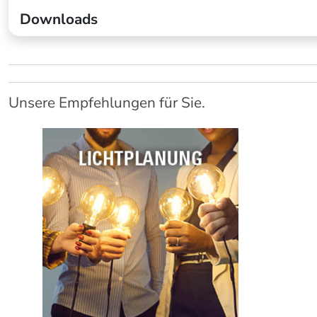
Downloads
Unsere Empfehlungen für Sie.