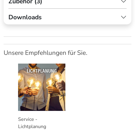
Zubehör (3)
Downloads
Unsere Empfehlungen für Sie.
Service -
Lichtplanung