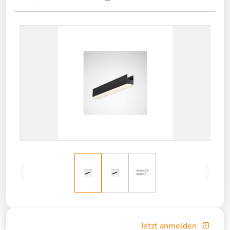
Jetzt anmelden