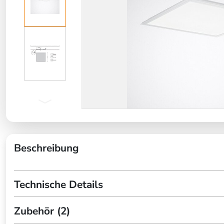
Beschreibung
Technische Details
Zubehör (2)