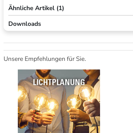
Ähnliche Artikel (1)
Downloads
Unsere Empfehlungen für Sie.