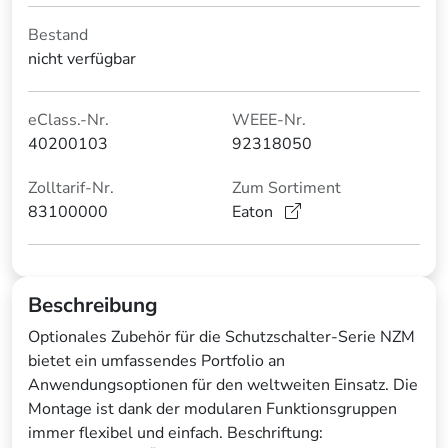
Bestand
nicht verfügbar
eClass.-Nr.
WEEE-Nr.
40200103
92318050
Zolltarif-Nr.
Zum Sortiment
83100000
Eaton
Beschreibung
Optionales Zubehör für die Schutzschalter-Serie NZM
bietet ein umfassendes Portfolio an
Anwendungsoptionen für den weltweiten Einsatz. Die
Montage ist dank der modularen Funktionsgruppen
immer flexibel und einfach. Beschriftung: