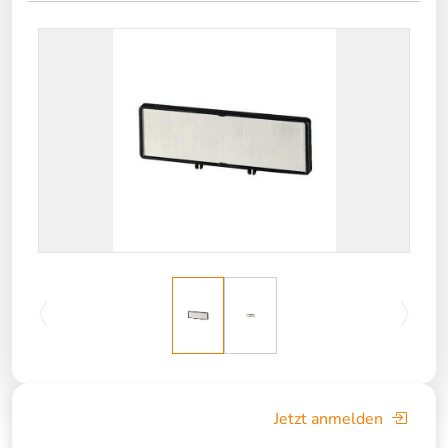
Jetzt anmelden