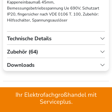
Kappeneinbaumaß 45mm,
Bemessungsbetriebsspannung Ue 690V, Schutzart
IP20, fingersicher nach VDE 0106 T. 100, Zubehör:
Hilfsschalter, Spannungsauslöser
Technische Details
Zubehör (64)
Downloads
Ihr Elektrofachgroßhandel mit
Serviceplus.