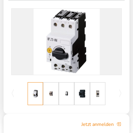
Jetzt anmelden