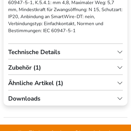
60947-5-1, K.5.4.1: mm 4,8, Maximaler Weg: 5,7
mm, Mindestkraft für Zwangsöffnung: N 15, Schutzart:
IP20, Anbindung an SmartWire-DT: nein,
Verbindungstyp: Einfachkontakt, Normen und
Bestimmungen: IEC 60947-5-1
Technische Details
Zubehör (1)
Ähnliche Artikel (1)
Downloads