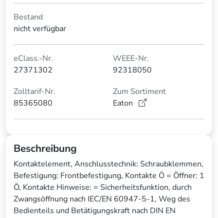
Bestand
nicht verfügbar
eClass.-Nr.
WEEE-Nr.
27371302
92318050
Zolltarif-Nr.
Zum Sortiment
85365080
Eaton
Beschreibung
Kontaktelement, Anschlusstechnik: Schraubklemmen,
Befestigung: Frontbefestigung, Kontakte Ö = Öffner: 1
Ö, Kontakte Hinweise: = Sicherheitsfunktion, durch
Zwangsöffnung nach IEC/EN 60947-5-1, Weg des
Bedienteils und Betätigungskraft nach DIN EN