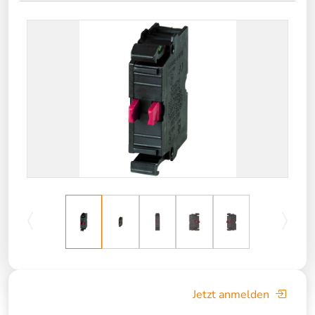
Jetzt anmelden