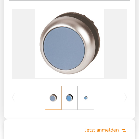
Jetzt anmelden